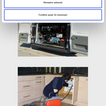
Permetre selecció
Cookies quan és necessari