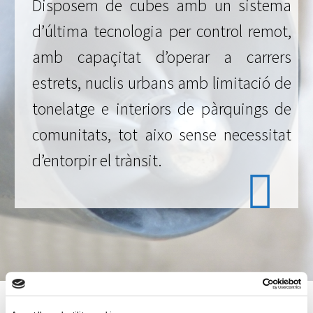
Disposem de cubes amb un sistema
d’última tecnologia per control remot,
amb capaçitat d’operar a carrers
estrets, nuclis urbans amb limitació de
tonelatge e interiors de pàrquings de
comunitats, tot aixo sense necessitat
d’entorpir el trànsit.
